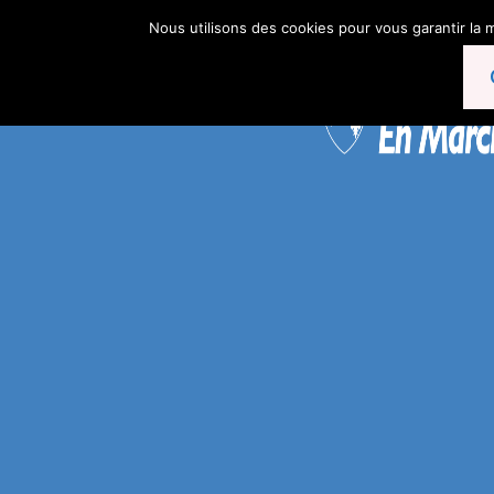
Nous utilisons des cookies pour vous garantir la m