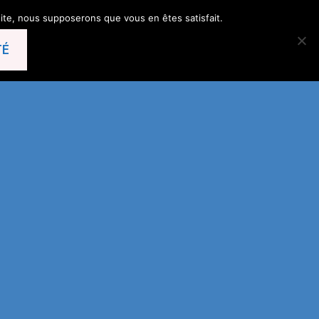
 site, nous supposerons que vous en êtes satisfait.
TÉ