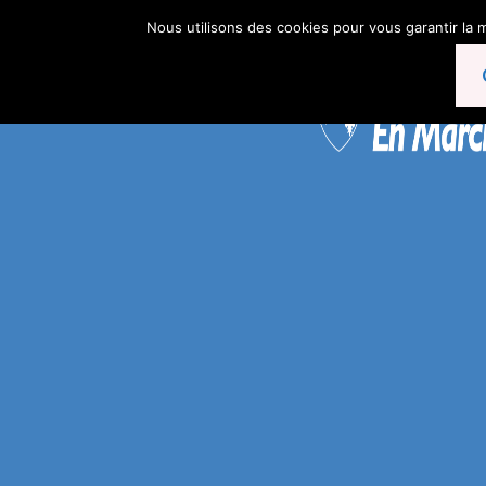
Nous utilisons des cookies pour vous garantir la m