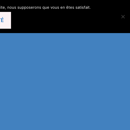
 site, nous supposerons que vous en êtes satisfait.
TÉ